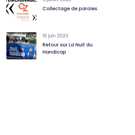
Collectage de paroles
16 juin 2023
Retour sur La Nuit du
Handicap