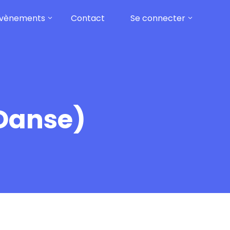
vènements
Contact
Se connecter
(Danse)