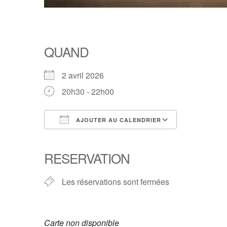
QUAND
2 avril 2026
20h30 - 22h00
AJOUTER AU CALENDRIER
Télécharger ICS
Calendrier
RESERVATION
Les réservations sont fermées
Carte non disponible