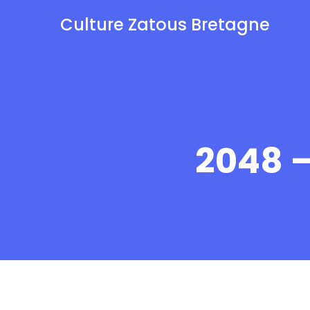
Culture Zatous Bretagne
2048 –