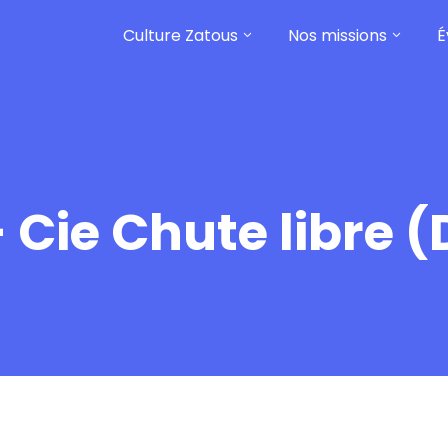
Culture Zatous
Nos missions
É
 Cie Chute libre 