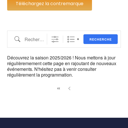
Téléchargez la contremarque
RECHERCHE
Découvrez la saison 2025/2026 ! Nous mettons à jour
régulièremement cette page en rajoutant de nouveaux
événements. N'hésitez pas à venir consulter
régulièrement la programmation.