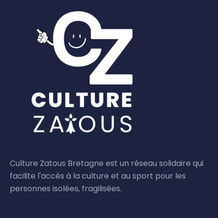
Culture Zatous Bretagne est un réseau solidaire qui
facilite l'accès à la culture et au sport pour les
personnes isolées, fragilisées.