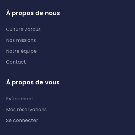
À propos de nous
Culture Zatous
Nos missions
Notre équipe
Contact
À propos de vous
Evènement
Mes réservations
Se connecter