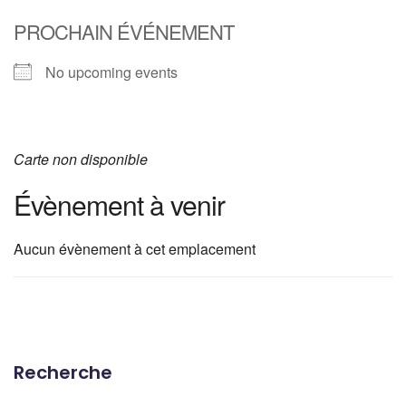
PROCHAIN ÉVÉNEMENT
No upcoming events
Carte non disponible
Évènement à venir
Aucun évènement à cet emplacement
Recherche