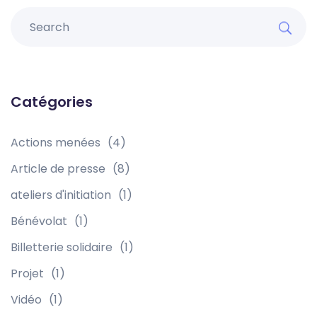
Catégories
Actions menées
(4)
Article de presse
(8)
ateliers d'initiation
(1)
Bénévolat
(1)
Billetterie solidaire
(1)
Projet
(1)
Vidéo
(1)