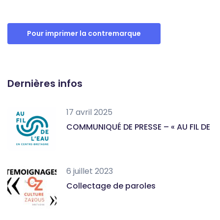
Pour imprimer la contremarque
Dernières infos
17 avril 2025
COMMUNIQUÉ DE PRESSE – « AU FIL DE
6 juillet 2023
Collectage de paroles